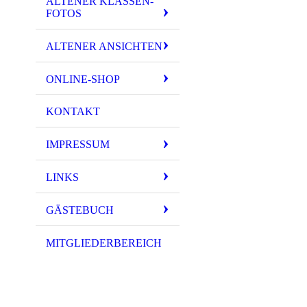
ALTENER KLASSEN-
FOTOS
ALTENER ANSICHTEN
ONLINE-SHOP
KONTAKT
IMPRESSUM
LINKS
GÄSTEBUCH
MITGLIEDERBEREICH