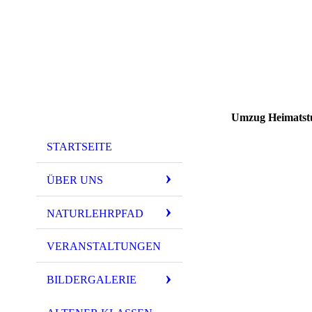
Umzug Heimatst
STARTSEITE
ÜBER UNS
NATURLEHRPFAD
VERANSTALTUNGEN
BILDERGALERIE