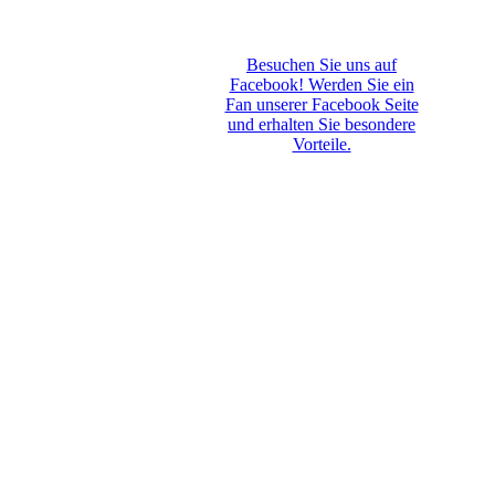
Besuchen Sie uns auf
Facebook! Werden Sie ein
Fan unserer Facebook Seite
und erhalten Sie besondere
Vorteile.