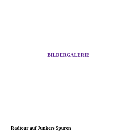
BILDERGALERIE
Radtour auf Junkers Spuren