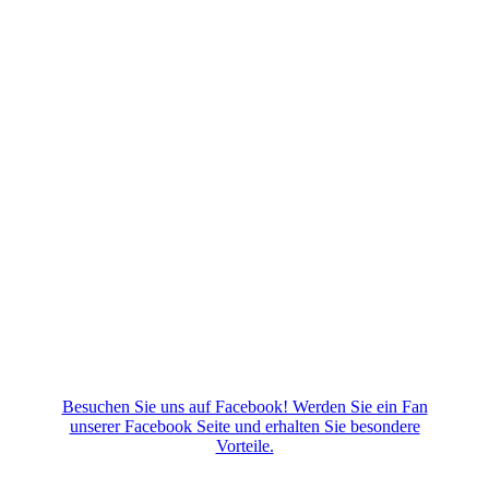
Besuchen Sie uns auf Facebook! Werden Sie ein Fan
unserer Facebook Seite und erhalten Sie besondere
Vorteile.