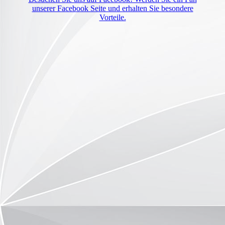
unserer Facebook Seite und erhalten Sie besondere
Vorteile.