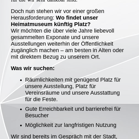
Doch nun stehen wir vor einer großen
Herausforderung:
Wo findet unser
Heimatmuseum künftig Platz?
Wir möchten die über viele Jahre liebevoll
gesammelten Exponate und unsere
Ausstellungen weiterhin der Öffentlichkeit
zugänglich machen – am besten in Alten oder
mit direktem Bezug zu unserem Ort.
Was wir suchen:
Räumlichkeiten mit genügend Platz für
unsere Ausstellung, Platz für
Vereinsräume und unsere Ausstattung
für die Feste.
Gute Erreichbarkeit und barrierefrei für
Besucher
Möglichkeit zur langfristigen Nutzung
Wir sind bereits im Gespräch mit der Stadt,