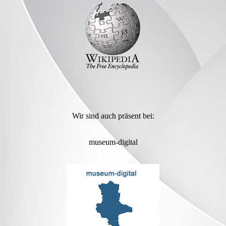
Wir sind auch präsent bei:
museum-digital