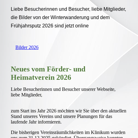
Liebe Besucherinnen und Besucher, liebe Mitglieder,
die Bilder von der Winterwanderung und dem
Frühjahrsputz 2026 sind jetzt online
Bilder 2026
Neues vom Förder- und
Heimatverein 2026
Liebe Besucherinnen und Besucher unserer Webseite,
liebe Mitglieder,
zum Start ins Jahr 2026 möchten wir Sie über den aktuellen
Stand unseres Vereins und unsere Planungen für das
laufende Jahr informieren.
Die bisherigen Vereinsräumlichkeiten im Klinikum wurden
uns zum 31.12.2025 gekündigt. Übergangsweise konnten