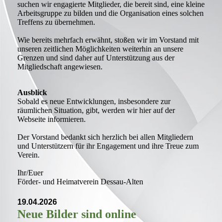
suchen wir engagierte Mitglieder, die bereit sind, eine kleine
Arbeitsgruppe zu bilden und die Organisation eines solchen
Treffens zu übernehmen.
Wie bereits mehrfach erwähnt, stoßen wir im Vorstand mit
unseren zeitlichen Möglichkeiten weiterhin an unsere
Grenzen und sind daher auf Unterstützung aus der
Mitgliedschaft angewiesen.
Ausblick
Sobald es neue Entwicklungen, insbesondere zur
räumlichen Situation, gibt, werden wir hier auf der
Webseite informieren.
Der Vorstand bedankt sich herzlich bei allen Mitgliedern
und Unterstützern für ihr Engagement und ihre Treue zum
Verein.
Ihr/Euer
Förder- und Heimatverein Dessau-Alten
19.04.2026
Neue Bilder sind online