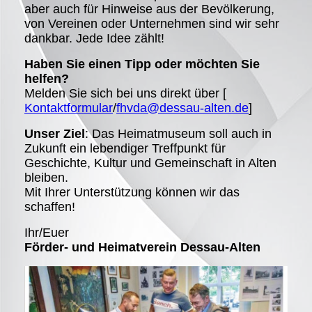
aber auch für Hinweise aus der Bevölkerung,
von Vereinen oder Unternehmen sind wir sehr
dankbar. Jede Idee zählt!
Haben Sie einen Tipp oder möchten Sie
helfen?
Melden Sie sich bei uns direkt über [
Kontaktformular
/
fhvda@dessau-alten.de
]
Unser Ziel
: Das Heimatmuseum soll auch in
Zukunft ein lebendiger Treffpunkt für
Geschichte, Kultur und Gemeinschaft in Alten
bleiben.
Mit Ihrer Unterstützung können wir das
schaffen!
Ihr/Euer
Förder- und Heimatverein Dessau-Alten