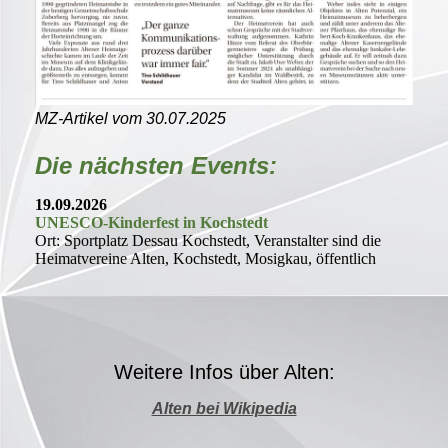
MZ-Artikel vom 30.07.2025
Die nächsten Events:
19.09.2026
UNESCO-Kinderfest in Kochstedt
Ort: Sportplatz Dessau Kochstedt, Veranstalter sind die
Heimatvereine Alten, Kochstedt, Mosigkau, öffentlich
Weitere Infos über Alten:
Alten bei Wikipedia