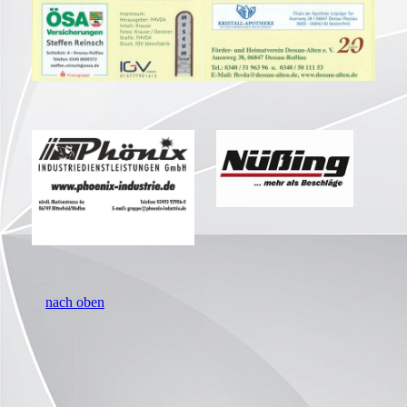
nach oben