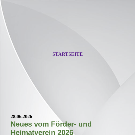
STARTSEITE
28.06.2026
Neues vom Förder- und
Heimatverein 2026