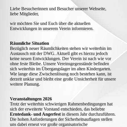
Liebe Besucherinnen und Besucher unserer Webseite,
liebe Mitglieder,
wir möchten Sie und Euch über die aktuellen
Entwicklungen in unserem Verein informieren.
Räumliche Situation
Bezüglich neuer Räumlichkeiten stehen wir weiterhin im
Austausch mit der DWG. Aktuell gibt es hierzu jedoch
keine neuen Entwicklungen. Der Verein ist nach wie vor
ohne feste Bleibe. Unsere Vereinsgegenstände befinden
sich weiterhin im Übergangslager im alten Kindergarten.
Wie lange diese Zwischenlösung noch bestehen kann, ist
derzeit unklar und bleibt eine große Unsicherheit für unsere
weitere Planung.
Veranstaltungen 2026
Trotz der weiterhin schwierigen Rahmenbedingungen hat
sich der erweiterte Vorstand entschieden, das beliebte
Erntedank- und Angerfest
in diesem Jahr durchzuführen.
Die hohen Anforderungen der Sicherheitsauflagen stellen
uns dabei erneut vor große organisatorische