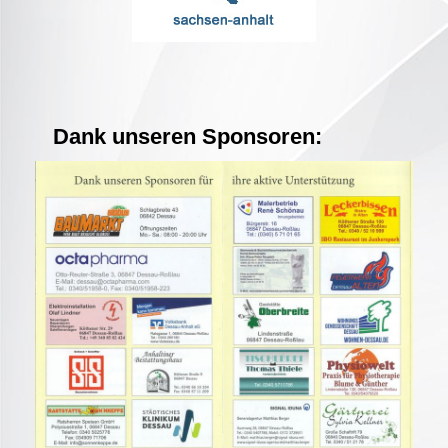
Dank unseren Sponsoren: